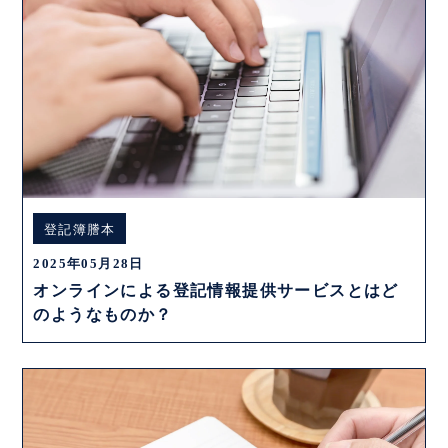
登記簿謄本
2025年05月28日
オンラインによる登記情報提供サービスとはど
のようなものか？