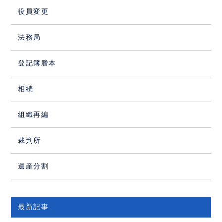
役員変更
法務局
登記簿謄本
相続
組織再編
裁判所
遺産分割
最新記事