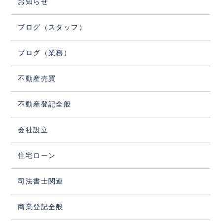
お知らせ
ブログ（スタッフ）
ブログ（業務）
不動産売買
不動産登記全般
会社設立
住宅ローン
司法書士関連
商業登記全般