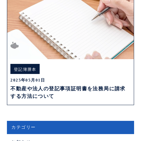
登記簿謄本
2025年05月01日
不動産や法人の登記事項証明書を法務局に請求
する方法について
カテゴリー