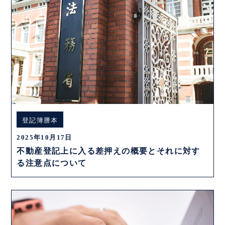
登記簿謄本
2025年10月17日
不動産登記上に入る差押えの概要とそれに対す
る注意点について