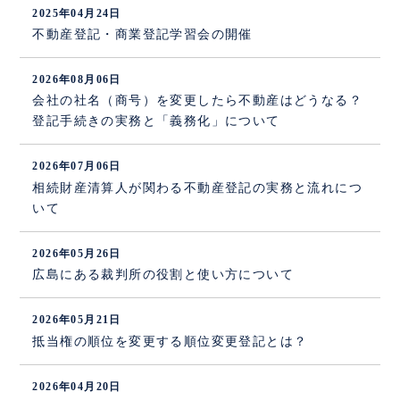
2025年04月24日
不動産登記・商業登記学習会の開催
2026年08月06日
会社の社名（商号）を変更したら不動産はどうなる？
登記手続きの実務と「義務化」について
2026年07月06日
相続財産清算人が関わる不動産登記の実務と流れにつ
いて
2026年05月26日
広島にある裁判所の役割と使い方について
2026年05月21日
抵当権の順位を変更する順位変更登記とは？
2026年04月20日