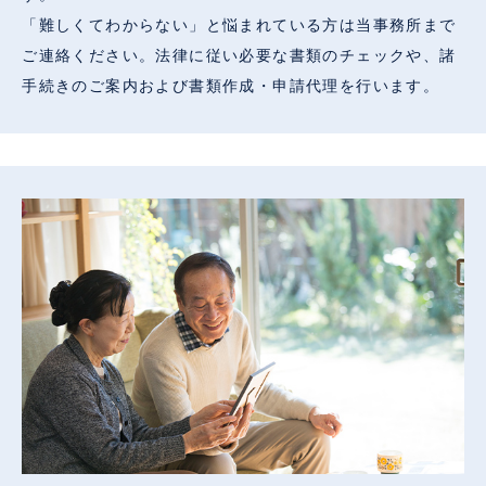
「難しくてわからない」と悩まれている方は当事務所まで
ご連絡ください。法律に従い必要な書類のチェックや、諸
手続きのご案内および書類作成・申請代理を行います。