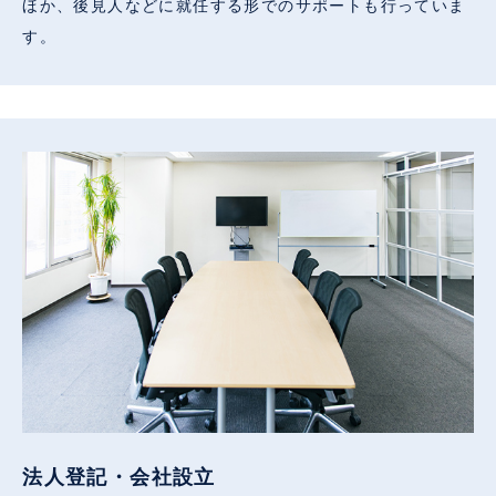
ほか、後見人などに就任する形でのサポートも行っていま
す。
法人登記・会社設立