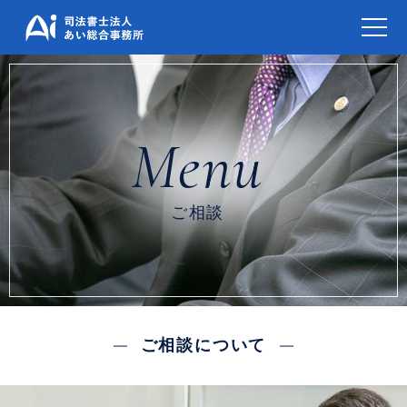
ご相談
ご相談について