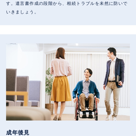
す。遺言書作成の段階から、相続トラブルを未然に防いで
いきましょう。
成年後見