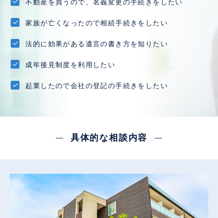
不動産を買うので、名義変更の手続きをしたい
家族が亡くなったので相続手続きをしたい
法的に効果がある遺言の書き方を知りたい
成年後見制度を利用したい
起業したので会社の登記の手続きをしたい
具体的な相談内容