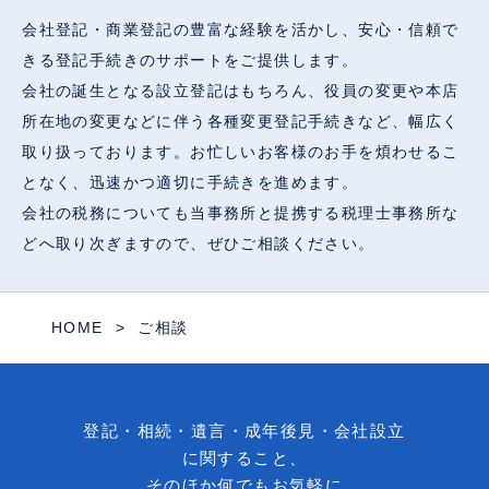
会社登記・商業登記の豊富な経験を活かし、安心・信頼で
きる登記手続きのサポートをご提供します。
会社の誕生となる設立登記はもちろん、役員の変更や本店
所在地の変更などに伴う各種変更登記手続きなど、幅広く
取り扱っております。お忙しいお客様のお手を煩わせるこ
となく、迅速かつ適切に手続きを進めます。
会社の税務についても当事務所と提携する税理士事務所な
どへ取り次ぎますので、ぜひご相談ください。
HOME
ご相談
登記・相続・遺言・成年後見・会社設立
に関すること、
そのほか何でもお気軽に