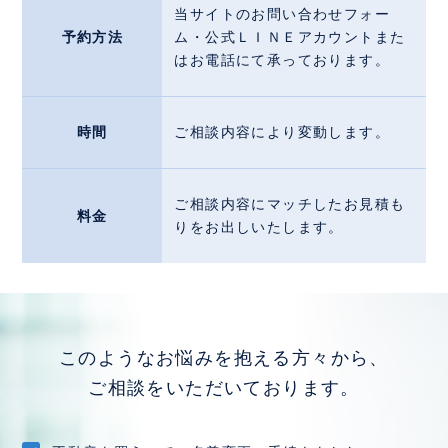
当サイトのお問い合わせフォー
予約方法
ム・公式ＬＩＮＥアカウントまた
はお電話にて承っております。
時間
ご相談内容により変動します。
ご相談内容にマッチしたお見積も
料金
りをお出しいたします。
このようなお悩みを抱える方々から、
ご相談をいただいております。