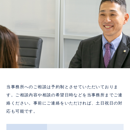
当事務所へのご相談は予約制とさせていただいておりま
す。ご相談内容や相談の希望日時などを当事務所までご連
絡ください。事前にご連絡をいただければ、土日祝日の対
応も可能です。