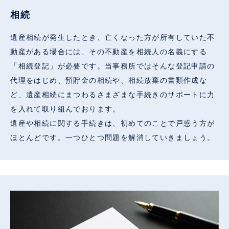
相続
遺産相続が発生したとき、亡くなった方が所有していた不
動産がある場合には、その不動産を相続人の名義にする
「相続登記」が必要です。当事務所ではそんな登記申請の
代理をはじめ、預貯金の相続や、相続放棄の書類作成な
ど、遺産相続にまつわるさまざまな手続きのサポートに力
を入れて取り組んでおります。
遺産や相続に関する手続きは、初めてのことで戸惑う方が
ほとんどです。一つひとつ問題を解消していきましょう。