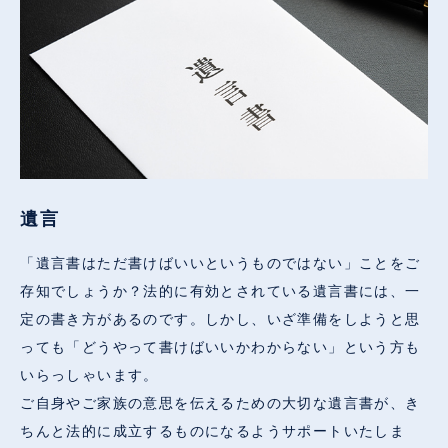
遺言
「遺言書はただ書けばいいというものではない」ことをご
存知でしょうか？法的に有効とされている遺言書には、一
定の書き方があるのです。しかし、いざ準備をしようと思
っても「どうやって書けばいいかわからない」という方も
いらっしゃいます。
ご自身やご家族の意思を伝えるための大切な遺言書が、き
ちんと法的に成立するものになるようサポートいたしま