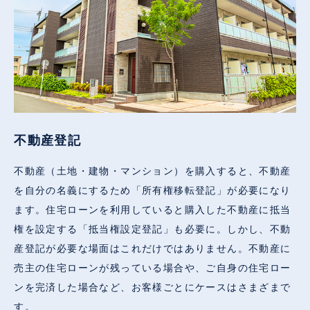
不動産登記
不動産（土地・建物・マンション）を購入すると、不動産
を自分の名義にするため「所有権移転登記」が必要になり
ます。住宅ローンを利用していると購入した不動産に抵当
権を設定する「抵当権設定登記」も必要に。しかし、不動
産登記が必要な場面はこれだけではありません。不動産に
売主の住宅ローンが残っている場合や、ご自身の住宅ロー
ンを完済した場合など、お客様ごとにケースはさまざまで
す。