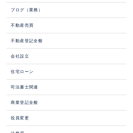
ブログ（業務）
不動産売買
不動産登記全般
会社設立
住宅ローン
司法書士関連
商業登記全般
役員変更