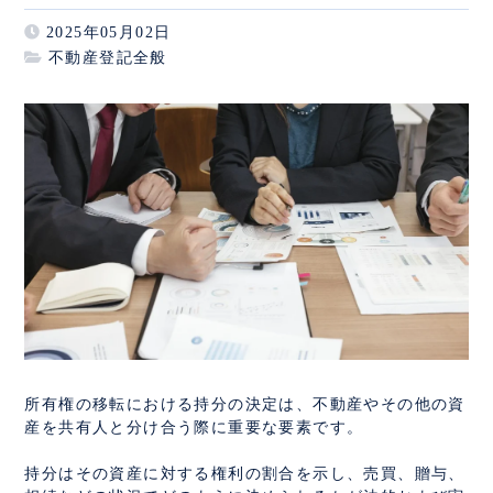
2025年05月02日
不動産登記全般
所有権の移転における持分の決定は、不動産やその他の資
産を共有人と分け合う際に重要な要素です。
持分はその資産に対する権利の割合を示し、売買、贈与、