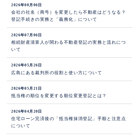
2026年08月06日
会社の社名（商号）を変更したら不動産はどうなる？
登記手続きの実務と「義務化」について
2026年07月06日
相続財産清算人が関わる不動産登記の実務と流れにつ
いて
2026年05月26日
広島にある裁判所の役割と使い方について
2026年05月21日
抵当権の順位を変更する順位変更登記とは？
2026年04月20日
住宅ローン完済後の「抵当権抹消登記」手順と注意点
について