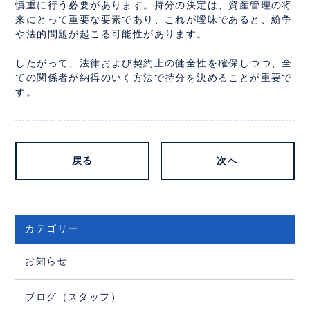
慎重に行う必要があります。持分の決定は、資産管理の将
来にとって重要な要素であり、これが曖昧であると、紛争
や法的問題が起こる可能性があります。
したがって、法律および契約上の健全性を確保しつつ、全
ての関係者が納得のいく方法で持分を決めることが重要で
す。
戻る
次へ
カテゴリー
お知らせ
ブログ（スタッフ）